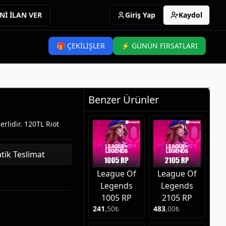
Nİ İLAN VER
Giriş Yap
Kaydol
🎁 ÇEKİLİŞLER
⚡ GÜNÜN FIRSATLARI
Benzer Ürünler
lidir. 120TL Riot
ik Teslimat
League Of
League Of
Legends
Legends
1005 RP
2105 RP
241
,
50
₺
483
,
00
₺