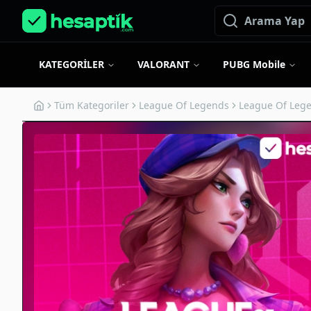
KATEGORİLER
VALORANT
PUBG Mobile
Tüm Kategoriler
League Of Legends
League Of Leg