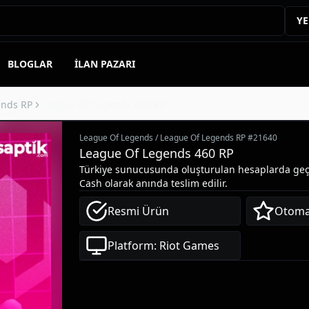
YE
BLOGLAR
İLAN PAZARI
ends RP
League Of Legends 460 RP
League Of Legends
/
League Of Legends RP
#
21640
League Of Legends 460 RP
Türkiye sunucusunda oluşturulan hesaplarda geçer
Cash olarak anında teslim edilir.
Resmi Ürün
Otomat
Platform: Riot Games