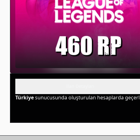
İlan Detayları
Türkiye
 sunucusunda oluşturulan hesaplarda geçerlid