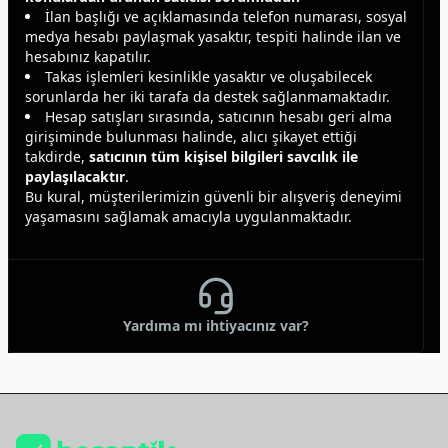
İlan başlığı ve açıklamasında telefon numarası, sosyal
medya hesabı paylaşmak yasaktır, tespiti halinde ilan ve
hesabınız kapatılır.
Takas işlemleri kesinlikle yasaktır ve oluşabilecek
sorunlarda her iki tarafa da destek sağlanmamaktadır.
Hesap satışları sırasında, satıcının hesabı geri alma
girişiminde bulunması halinde, alıcı şikayet ettiği
takdirde,
satıcının tüm kişisel bilgileri savcılık ile
paylaşılacaktır
.
Bu kural, müşterilerimizin güvenli bir alışveriş deneyimi
yaşamasını sağlamak amacıyla uygulanmaktadır.
Yardıma mı ihtiyacınız var?