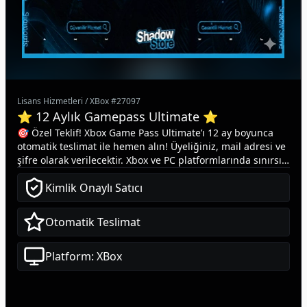
Lisans Hizmetleri
/
XBox
#
27097
⭐ 12 Aylık Gamepass Ultimate ⭐
🎯 Özel Teklif! Xbox Game Pass Ultimate’ı 12 ay boyunca
otomatik teslimat ile hemen alın! Üyeliğiniz, mail adresi ve
şifre olarak verilecektir. Xbox ve PC platformlarında sınırsız
oyun keyfi! Hızla alın, 12 ay boyunca kesintisiz oyun
Kimlik Onaylı Satıcı
deneyimi yaşayın!📌 Özellikler:Otomatik Teslimat: Satın
aldığınız 12 aylık Gamepass Ultimate üyeliğiniz hemen
mail adresi ve şifre olarak teslim edilir.Xbox ve PC Uyumu:
Otomatik Teslimat
Hem Xbox hem de PC’de sınırsız oyun erişimi!Cloud
Gaming: Bulut üzerinden istediğiniz her cihazda oyun
Platform: XBox
oynayın!Xbox Live Gold: Çevrimiçi oyunlar ve avantajlar için
tam erişim!EA Play Yok: EA Play içerikleri bu üyelikte
mevcut değildir.Offline Özellik Yok: Yalnızca çevrimiçi oyun
deneyimi sunar, offline oyun oynama imkanı