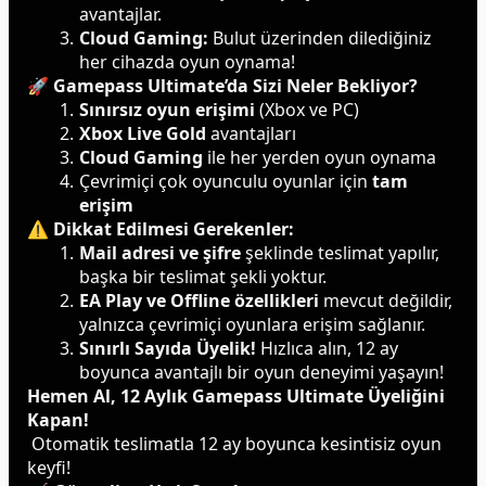
avantajlar.
Cloud Gaming:
 Bulut üzerinden dilediğiniz 
her cihazda oyun oynama!
🚀 
Gamepass Ultimate’da Sizi Neler Bekliyor?
Sınırsız oyun erişimi
 (Xbox ve PC)
Xbox Live Gold
 avantajları
Cloud Gaming
 ile her yerden oyun oynama
Çevrimiçi çok oyunculu oyunlar için 
tam 
erişim
⚠️ 
Dikkat Edilmesi Gerekenler:
Mail adresi ve şifre
 şeklinde teslimat yapılır, 
başka bir teslimat şekli yoktur.
EA Play ve Offline özellikleri
 mevcut değildir, 
yalnızca çevrimiçi oyunlara erişim sağlanır.
Sınırlı Sayıda Üyelik!
 Hızlıca alın, 12 ay 
boyunca avantajlı bir oyun deneyimi yaşayın!
Hemen Al, 12 Aylık Gamepass Ultimate Üyeliğini 
Kapan!
 Otomatik teslimatla 12 ay boyunca kesintisiz oyun 
keyfi!